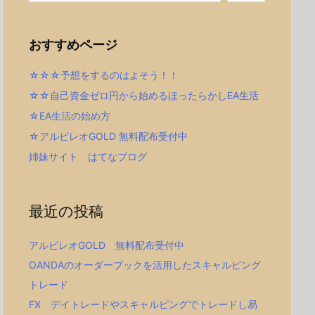
おすすめページ
☆☆☆予想をするのはよそう！！
☆☆自己資金ゼロ円から始めるほったらかしEA生活
☆EA生活の始め方
☆アルビレオGOLD 無料配布受付中
姉妹サイト はてなブログ
最近の投稿
アルビレオGOLD 無料配布受付中
OANDAのオーダーブックを活用したスキャルピング
トレード
FX デイトレードやスキャルピングでトレードし易