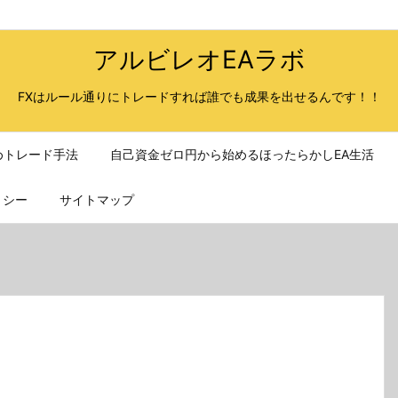
アルビレオEAラボ
FXはルール通りにトレードすれば誰でも成果を出せるんです！！
めトレード手法
自己資金ゼロ円から始めるほったらかしEA生活
リシー
サイトマップ