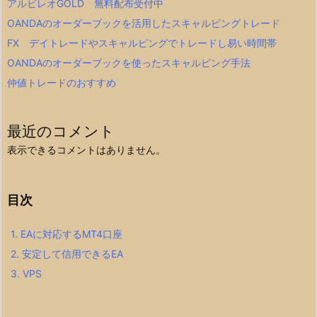
アルビレオGOLD 無料配布受付中
OANDAのオーダーブックを活用したスキャルピングトレード
FX デイトレードやスキャルピングでトレードし易い時間帯
OANDAのオーダーブックを使ったスキャルピング手法
仲値トレードのおすすめ
最近のコメント
表示できるコメントはありません。
目次
1.
EAに対応するMT4口座
2.
安定して信用できるEA
3.
VPS