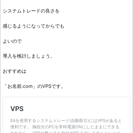
システムトレードの良さを
感じるようになってからでも
よいので
導入を検討しましょう。
おすすめは
「お名前.com」のVPSです。