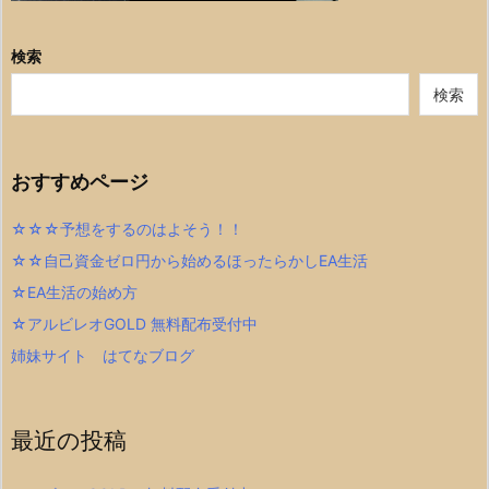
検索
検索
おすすめページ
☆☆☆予想をするのはよそう！！
☆☆自己資金ゼロ円から始めるほったらかしEA生活
☆EA生活の始め方
☆アルビレオGOLD 無料配布受付中
姉妹サイト はてなブログ
最近の投稿