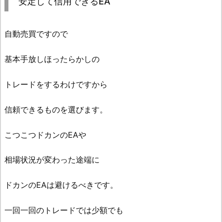
安定して信用できるEA
自動売買ですので
基本手放しほったらかしの
トレードをするわけですから
信頼できるものを選びます。
こつこつドカンのEAや
相場状況が変わった途端に
ドカンのEAは避けるべきです。
一回一回のトレードでは少額でも