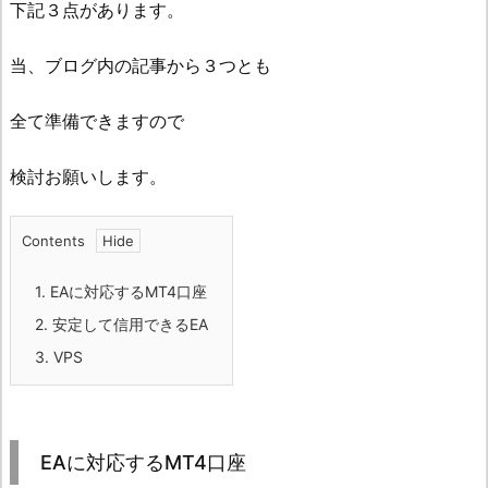
下記３点があります。
当、ブログ内の記事から３つとも
全て準備できますので
検討お願いします。
Contents
1.
EAに対応するMT4口座
2.
安定して信用できるEA
3.
VPS
EAに対応するMT4口座