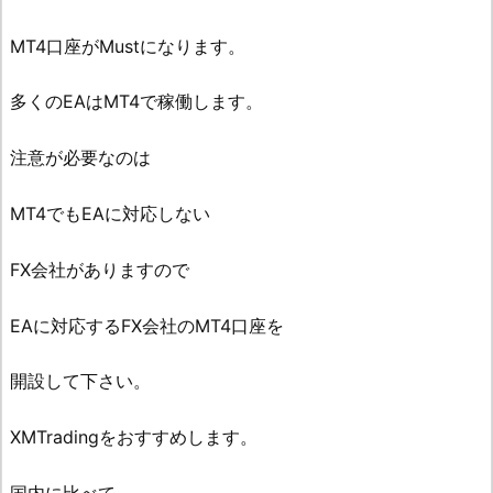
MT4口座がMustになります。
多くのEAはMT4で稼働します。
注意が必要なのは
MT4でもEAに対応しない
FX会社がありますので
EAに対応するFX会社のMT4口座を
開設して下さい。
XMTradingをおすすめします。
国内に比べて