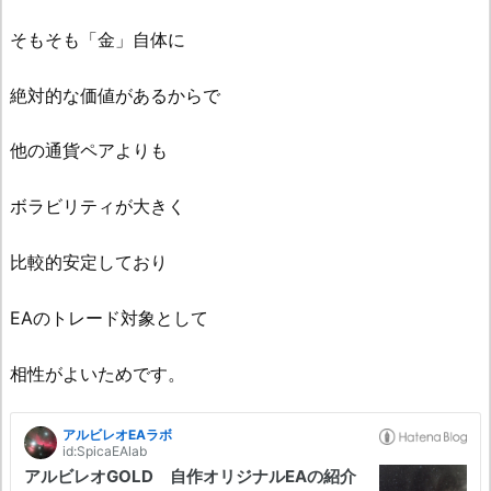
そもそも「金」自体に
絶対的な価値があるからで
他の通貨ペアよりも
ボラビリティが大きく
比較的安定しており
EAのトレード対象として
相性がよいためです。