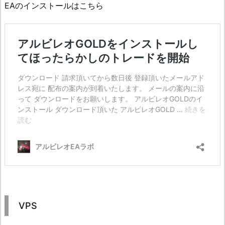
EAのインストールはこちら
VPS