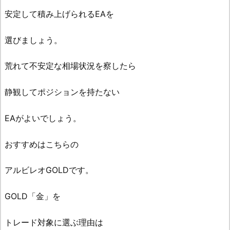
安定して積み上げられるEAを
選びましょう。
荒れて不安定な相場状況を察したら
静観してポジションを持たない
EAがよいでしょう。
おすすめはこちらの
アルビレオGOLDです。
GOLD「金」を
トレード対象に選ぶ理由は