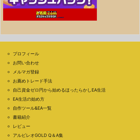
プロフィール
お問い合わせ
メルマガ登録
お薦めトレード手法
自己資金ゼロ円から始めるほったらかしEA生活
EA生活の始め方
自作ツール&EA一覧
書籍紹介
レビュー
アルビレオGOLD Q＆A集