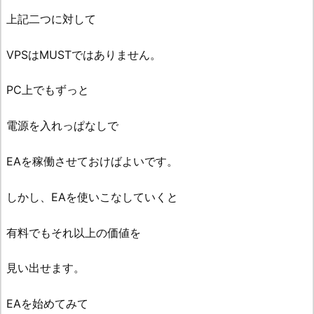
上記二つに対して
VPSはMUSTではありません。
PC上でもずっと
電源を入れっぱなしで
EAを稼働させておけばよいです。
しかし、EAを使いこなしていくと
有料でもそれ以上の価値を
見い出せます。
EAを始めてみて