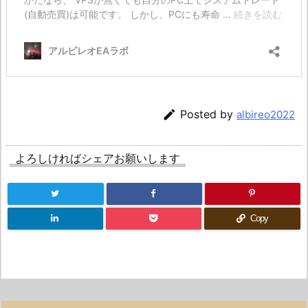

Posted by
albireo2022
よろしければシェアお願いします
Copy