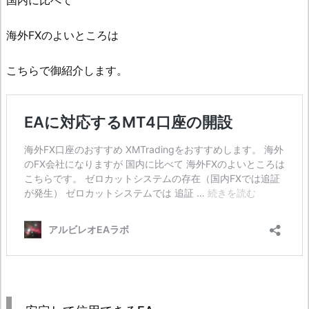
海外FXのよいところは
こちらで御紹介します。