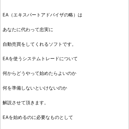
EA（エキスパートアドバイザの略）は
あなたに代わって忠実に
自動売買をしてくれるソフトです。
EAを使うシステムトレードについて
何からどうやって始めたらよいのか
何を準備しないといけないのか
解説させて頂きます。
EAを始めるのに必要なものとして